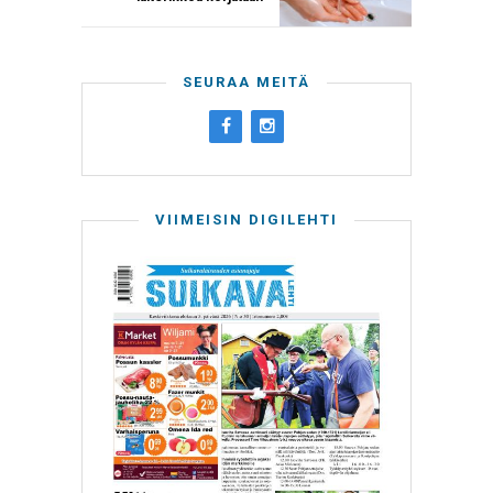
SEURAA MEITÄ
VIIMEISIN DIGILEHTI