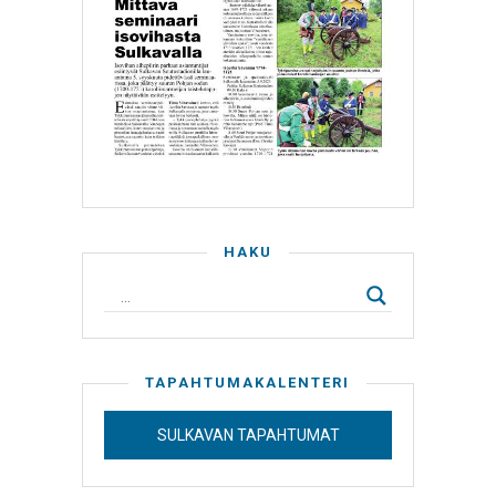
HAKU
TAPAHTUMAKALENTERI
SULKAVAN TAPAHTUMAT