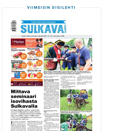
VIIMEISIN DIGILEHTI