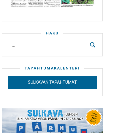
HAKU
TAPAHTUMAKALENTERI
SULKAVAN TAPAHTUMAT