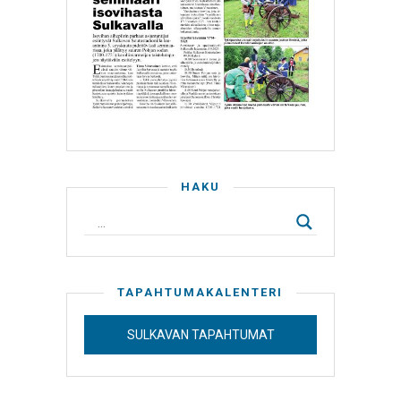
HAKU
TAPAHTUMAKALENTERI
SULKAVAN TAPAHTUMAT