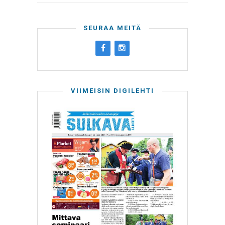
SEURAA MEITÄ
VIIMEISIN DIGILEHTI