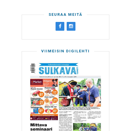
SEURAA MEITÄ
VIIMEISIN DIGILEHTI