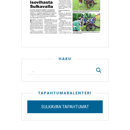
HAKU
TAPAHTUMAKALENTERI
SULKAVAN TAPAHTUMAT