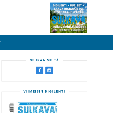
T
SEURAA MEITÄ
VIIMEISIN DIGILEHTI