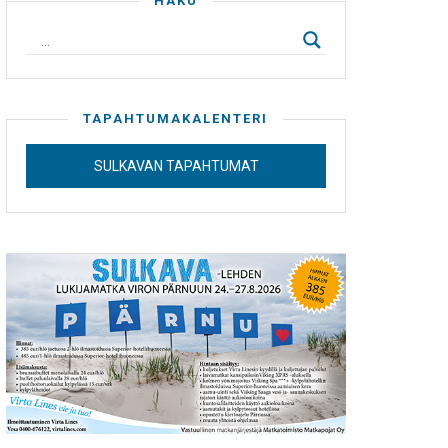
HAKU
TAPAHTUMAKALENTERI
SULKAVAN TAPAHTUMAT