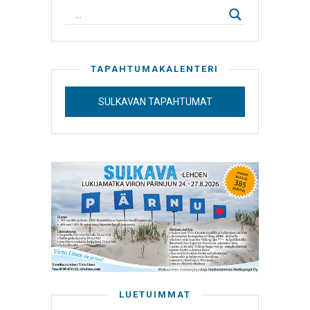
TAPAHTUMAKALENTERI
SULKAVAN TAPAHTUMAT
LUETUIMMAT