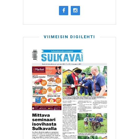
VIIMEISIN DIGILEHTI