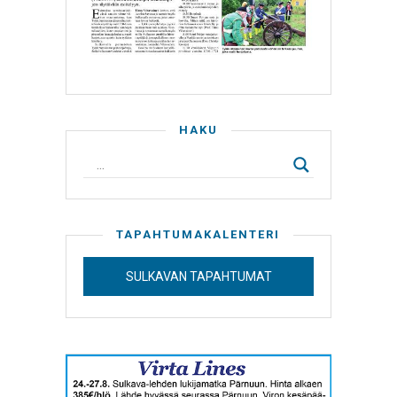
HAKU
TAPAHTUMAKALENTERI
SULKAVAN TAPAHTUMAT