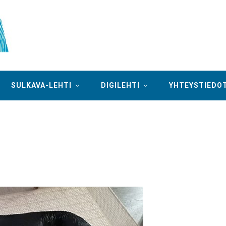
SULKAVA-LEHTI
DIGILEHTI
YHTEYSTIEDO