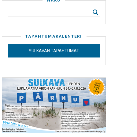
HAKU
TAPAHTUMAKALENTERI
SULKAVAN TAPAHTUMAT