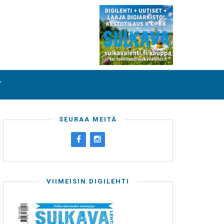
T
SEURAA MEITÄ
VIIMEISIN DIGILEHTI