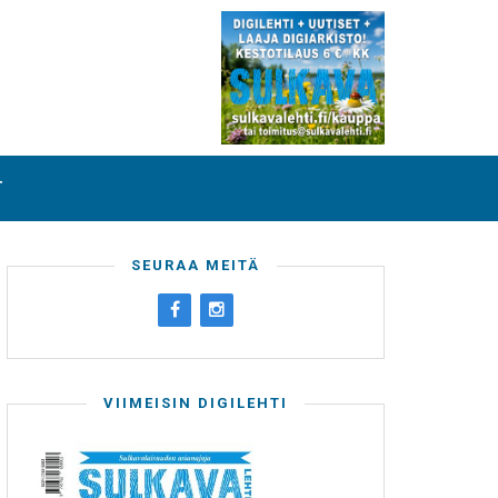
T
SEURAA MEITÄ
VIIMEISIN DIGILEHTI