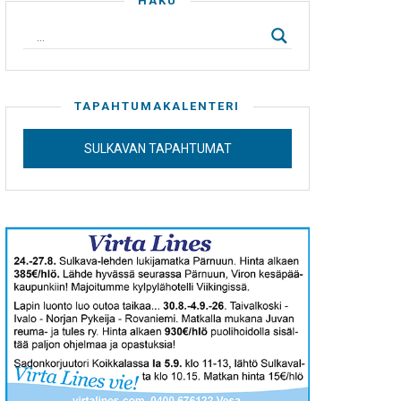
HAKU
TAPAHTUMAKALENTERI
SULKAVAN TAPAHTUMAT