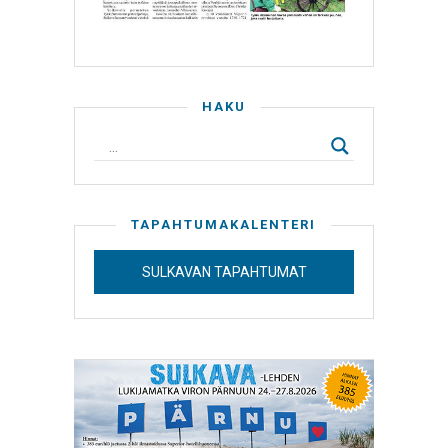
HAKU
TAPAHTUMAKALENTERI
SULKAVAN TAPAHTUMAT