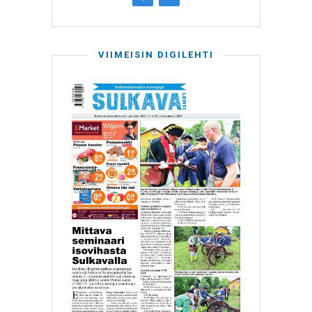
VIIMEISIN DIGILEHTI