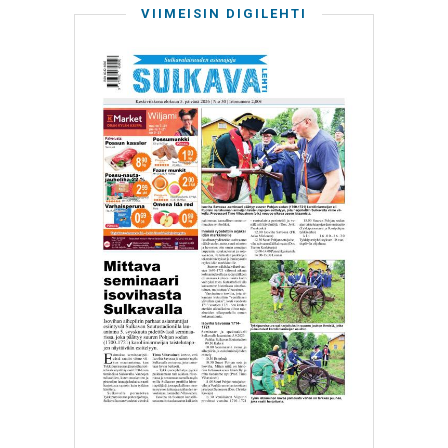
VIIMEISIN DIGILEHTI