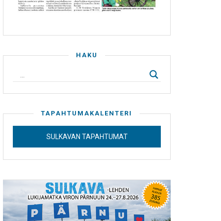
HAKU
TAPAHTUMAKALENTERI
SULKAVAN TAPAHTUMAT