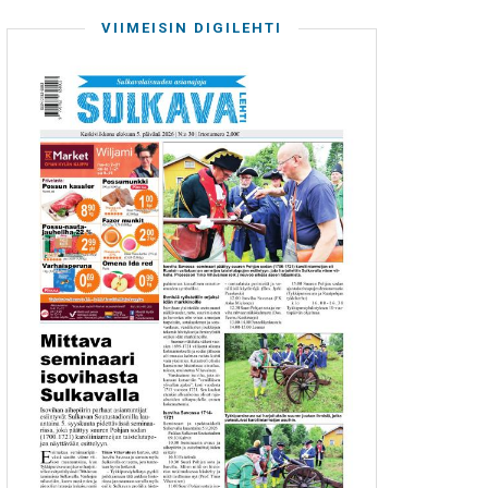
VIIMEISIN DIGILEHTI