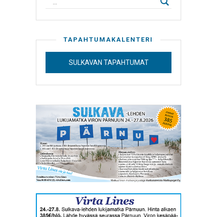
TAPAHTUMAKALENTERI
SULKAVAN TAPAHTUMAT