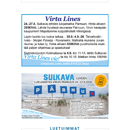
LUETUIMMAT