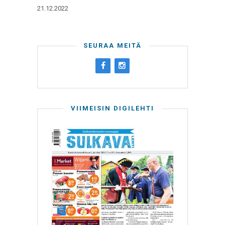
21.12.2022
SEURAA MEITÄ
VIIMEISIN DIGILEHTI