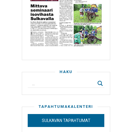
HAKU
TAPAHTUMAKALENTERI
SULKAVAN TAPAHTUMAT