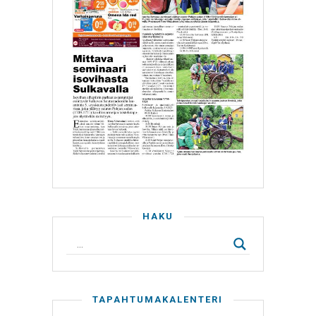
HAKU
TAPAHTUMAKALENTERI