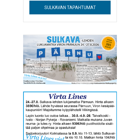
SULKAVAN TAPAHTUMAT