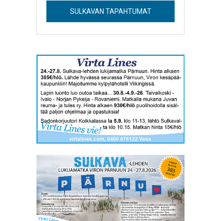
SULKAVAN TAPAHTUMAT