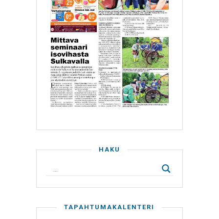
HAKU
TAPAHTUMAKALENTERI