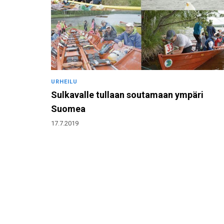
URHEILU
Sulkavalle tullaan soutamaan ympäri
Suomea
17.7.2019