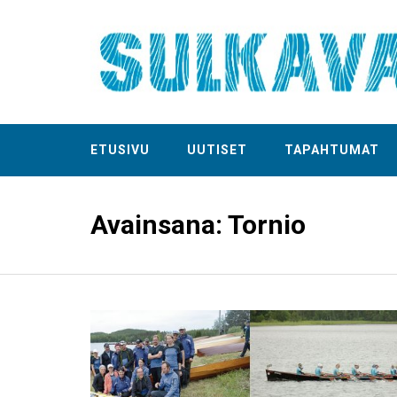
ETUSIVU
UUTISET
TAPAHTUMAT
Avainsana:
Tornio