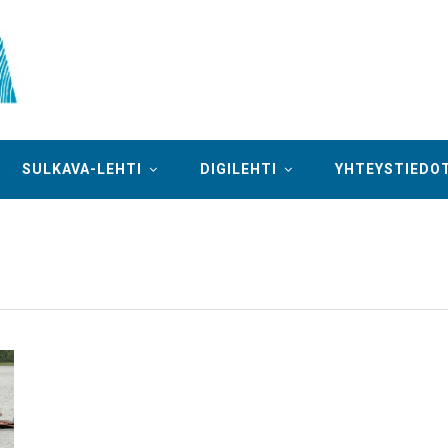
SULKAVA-LEHTI
DIGILEHTI
YHTEYSTIEDO