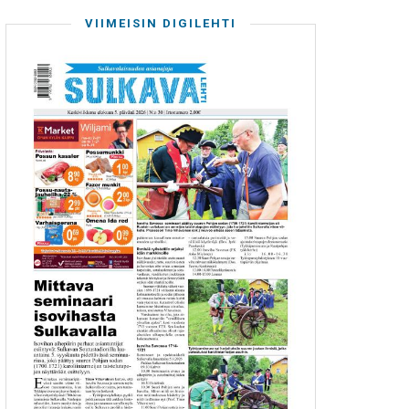
VIIMEISIN DIGILEHTI