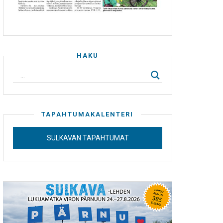
HAKU
TAPAHTUMAKALENTERI
SULKAVAN TAPAHTUMAT