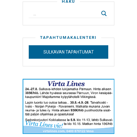
HAKU
TAPAHTUMAKALENTERI
SULKAVAN TAPAHTUMAT