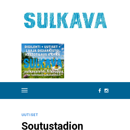
UUTISET
Soutustadion