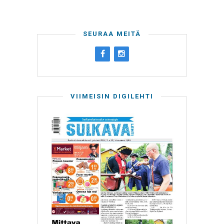
SEURAA MEITÄ
VIIMEISIN DIGILEHTI