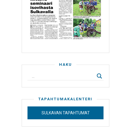
HAKU
TAPAHTUMAKALENTERI
SULKAVAN TAPAHTUMAT