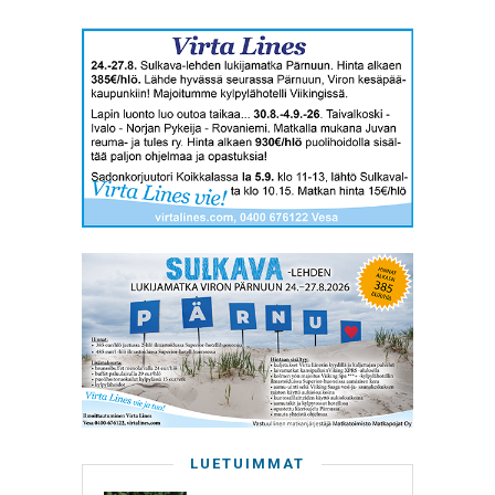
LUETUIMMAT