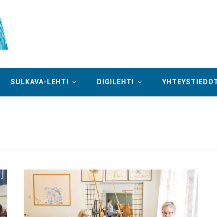
SULKAVA-LEHTI
DIGILEHTI
YHTEYSTIEDO