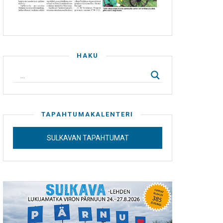
HAKU
TAPAHTUMAKALENTERI
SULKAVAN TAPAHTUMAT