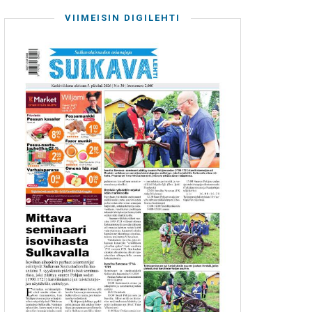
VIIMEISIN DIGILEHTI