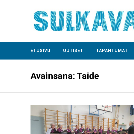
ETUSIVU
UUTISET
TAPAHTUMAT
Avainsana:
Taide