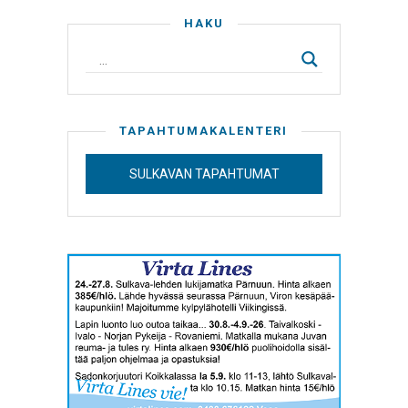
HAKU
TAPAHTUMAKALENTERI
SULKAVAN TAPAHTUMAT