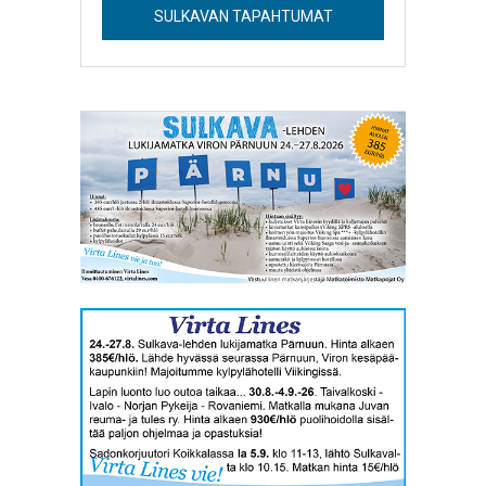
SULKAVAN TAPAHTUMAT