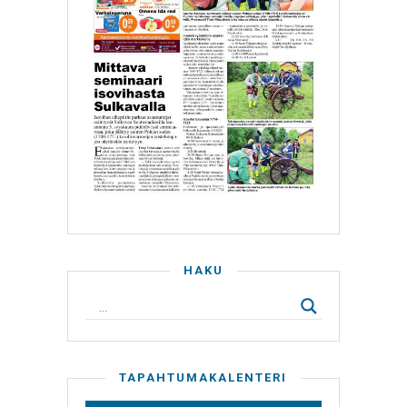
HAKU
TAPAHTUMAKALENTERI