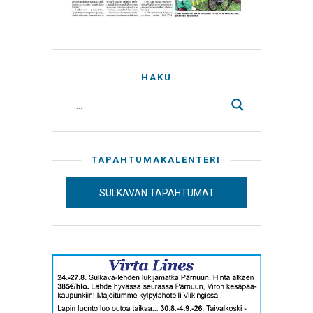
HAKU
TAPAHTUMAKALENTERI
SULKAVAN TAPAHTUMAT