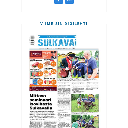
VIIMEISIN DIGILEHTI