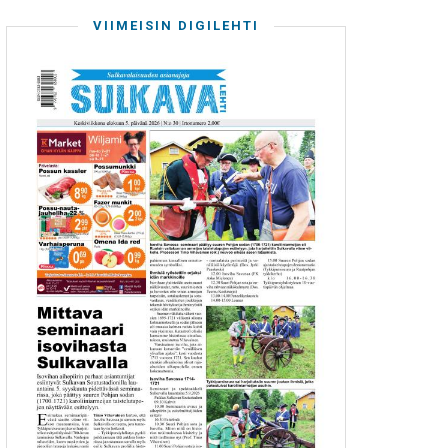
VIIMEISIN DIGILEHTI