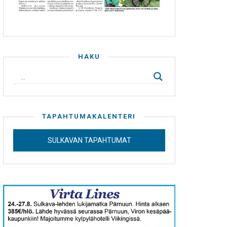
HAKU
TAPAHTUMAKALENTERI
SULKAVAN TAPAHTUMAT