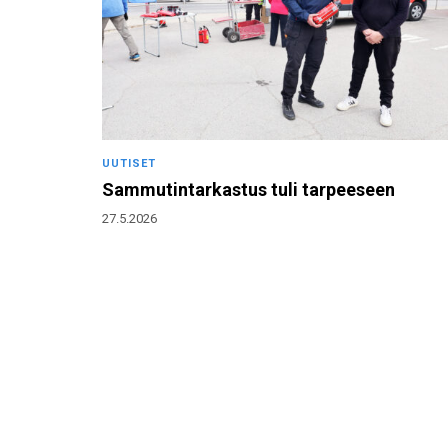
UUTISET
Sammutintarkastus tuli tarpeeseen
27.5.2026