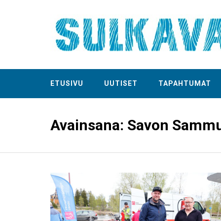
ETUSIVU
UUTISET
TAPAHTUMAT
Avainsana:
Savon Sammu