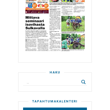
HAKU
TAPAHTUMAKALENTERI