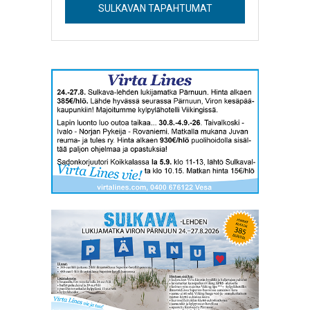
SULKAVAN TAPAHTUMAT