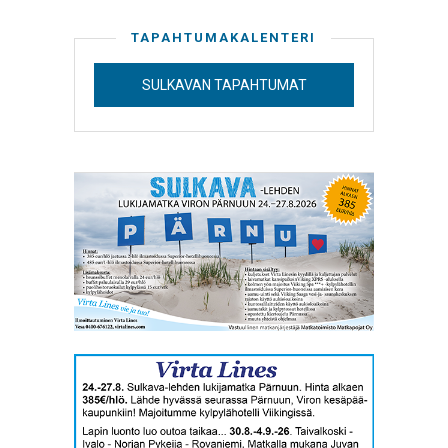
TAPAHTUMAKALENTERI
SULKAVAN TAPAHTUMAT