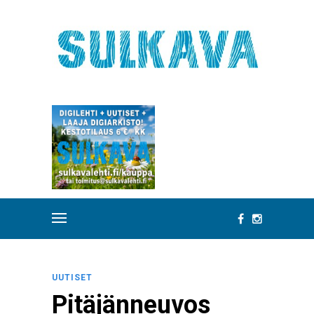
UUTISET
Pitäjänneuvos