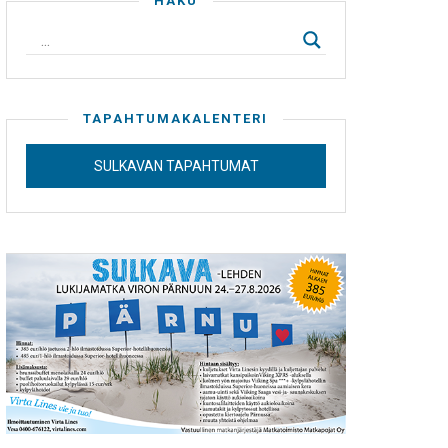
HAKU
TAPAHTUMAKALENTERI
SULKAVAN TAPAHTUMAT