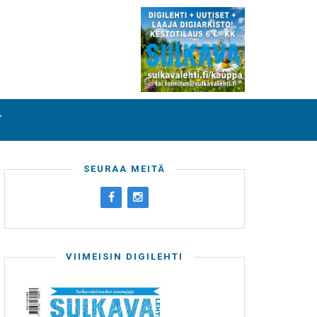
T
SEURAA MEITÄ
VIIMEISIN DIGILEHTI