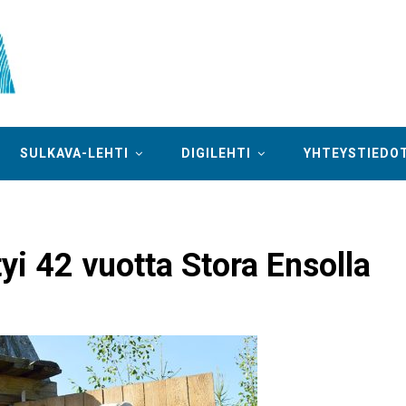
SULKAVA-LEHTI
DIGILEHTI
YHTEYSTIEDO
yi 42 vuotta Stora Ensolla