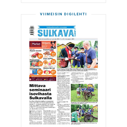
VIIMEISIN DIGILEHTI