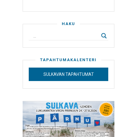
HAKU
TAPAHTUMAKALENTERI
SULKAVAN TAPAHTUMAT