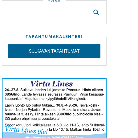
HAKU
TAPAHTUMAKALENTERI
SULKAVAN TAPAHTUMAT