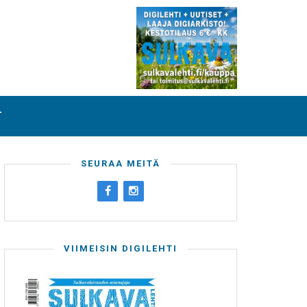
T
SEURAA MEITÄ
VIIMEISIN DIGILEHTI