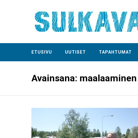
ETUSIVU
UUTISET
TAPAHTUMAT
Avainsana:
maalaaminen