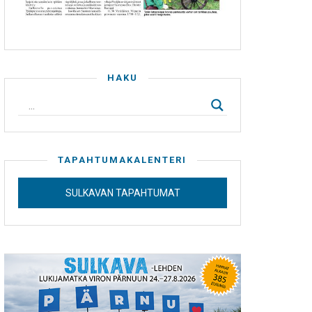
HAKU
TAPAHTUMAKALENTERI
SULKAVAN TAPAHTUMAT