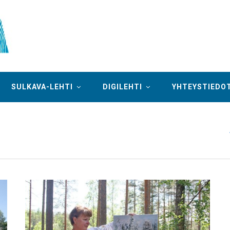
SULKAVA-LEHTI
DIGILEHTI
YHTEYSTIEDO