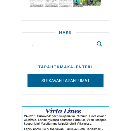
HAKU
TAPAHTUMAKALENTERI
SULKAVAN TAPAHTUMAT