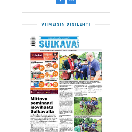
VIIMEISIN DIGILEHTI