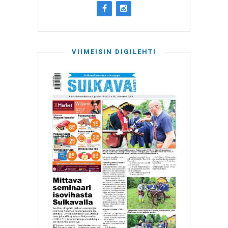
VIIMEISIN DIGILEHTI