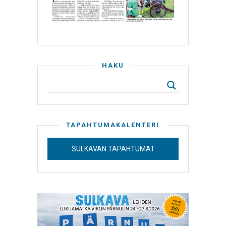
HAKU
TAPAHTUMAKALENTERI
SULKAVAN TAPAHTUMAT