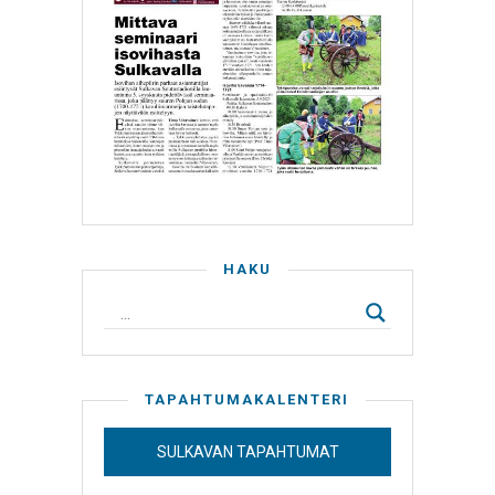
HAKU
TAPAHTUMAKALENTERI
SULKAVAN TAPAHTUMAT