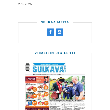
27.5.2026
SEURAA MEITÄ
VIIMEISIN DIGILEHTI