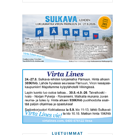
LUETUIMMAT