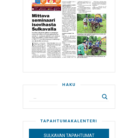
HAKU
TAPAHTUMAKALENTERI
SULKAVAN TAPAHTUMAT