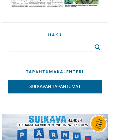
HAKU
TAPAHTUMAKALENTERI
SULKAVAN TAPAHTUMAT