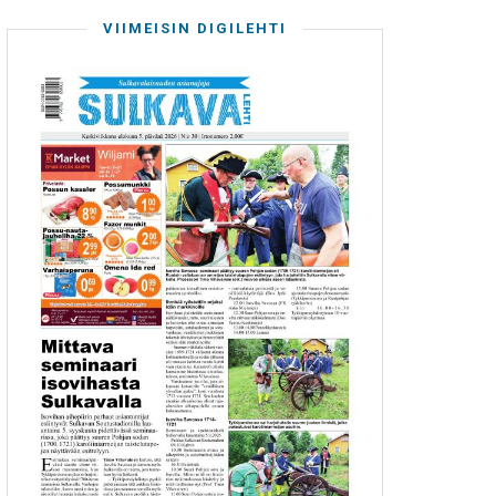
VIIMEISIN DIGILEHTI