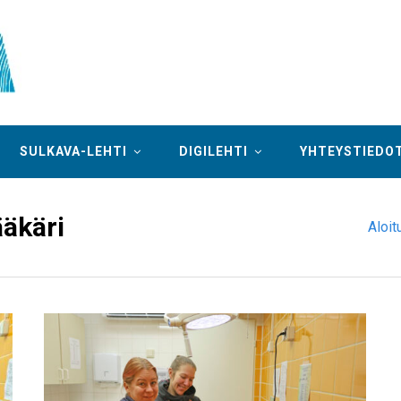
SULKAVA-LEHTI
DIGILEHTI
YHTEYSTIEDO
äkäri
Aloit