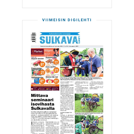
VIIMEISIN DIGILEHTI