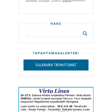
HAKU
TAPAHTUMAKALENTERI
SULKAVAN TAPAHTUMAT