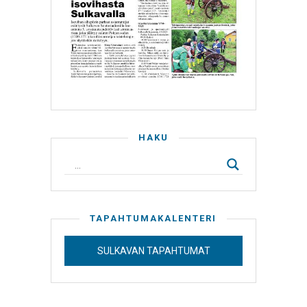
HAKU
TAPAHTUMAKALENTERI
SULKAVAN TAPAHTUMAT