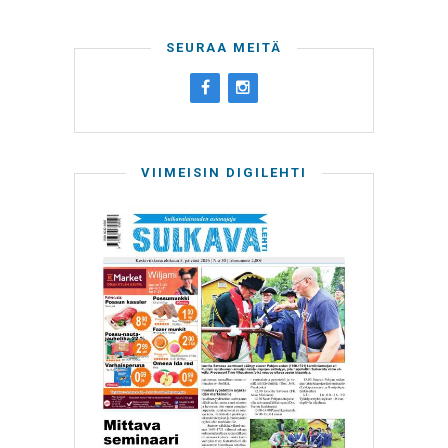
SEURAA MEITÄ
VIIMEISIN DIGILEHTI