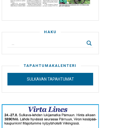
HAKU
TAPAHTUMAKALENTERI
SULKAVAN TAPAHTUMAT