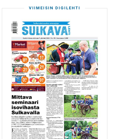
VIIMEISIN DIGILEHTI