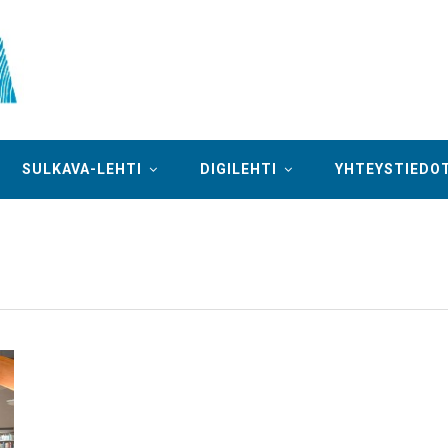
SULKAVA-LEHTI
DIGILEHTI
YHTEYSTIEDO