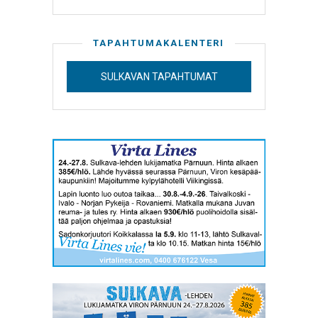
TAPAHTUMAKALENTERI
SULKAVAN TAPAHTUMAT