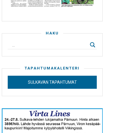
HAKU
TAPAHTUMAKALENTERI
SULKAVAN TAPAHTUMAT