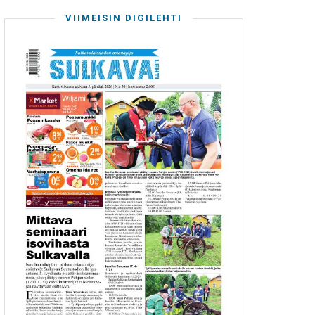
VIIMEISIN DIGILEHTI