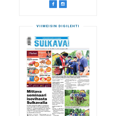
VIIMEISIN DIGILEHTI