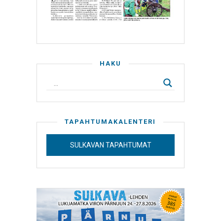
HAKU
TAPAHTUMAKALENTERI
SULKAVAN TAPAHTUMAT