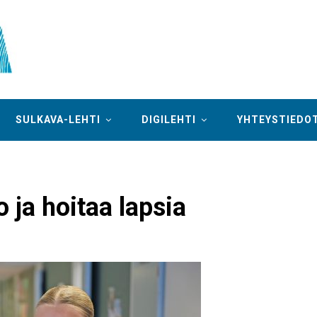
SULKAVA-LEHTI
DIGILEHTI
YHTEYSTIEDO
o ja hoitaa lapsia