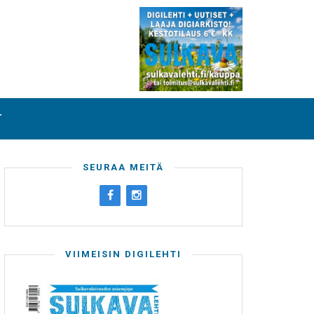
T
SEURAA MEITÄ
VIIMEISIN DIGILEHTI