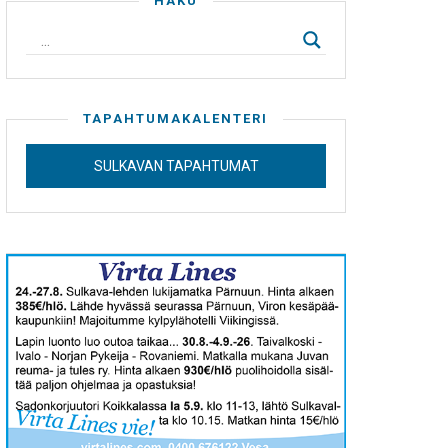
HAKU
TAPAHTUMAKALENTERI
SULKAVAN TAPAHTUMAT