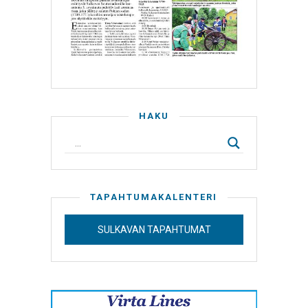
HAKU
TAPAHTUMAKALENTERI
SULKAVAN TAPAHTUMAT