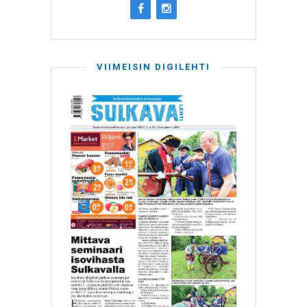
VIIMEISIN DIGILEHTI