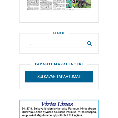
HAKU
TAPAHTUMAKALENTERI
SULKAVAN TAPAHTUMAT