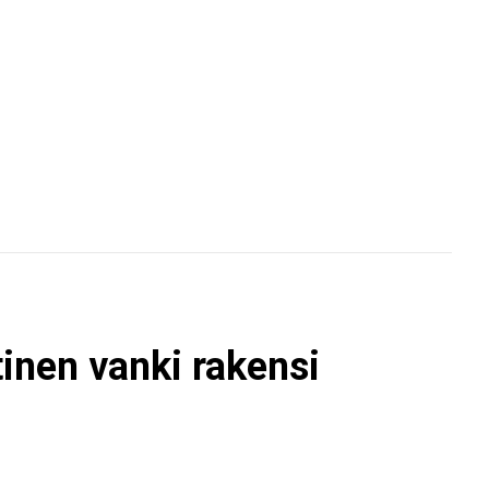
inen vanki rakensi