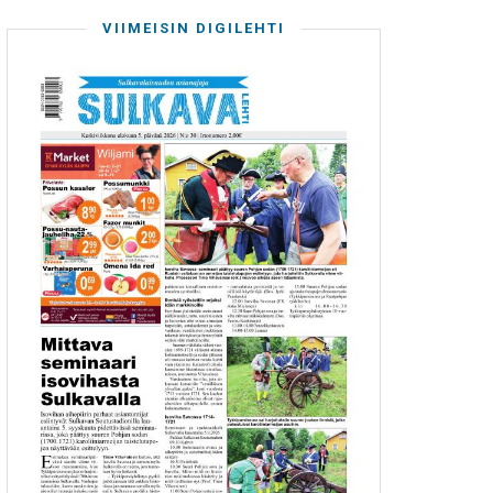
VIIMEISIN DIGILEHTI