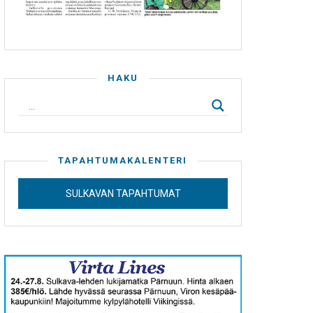
HAKU
TAPAHTUMAKALENTERI
SULKAVAN TAPAHTUMAT