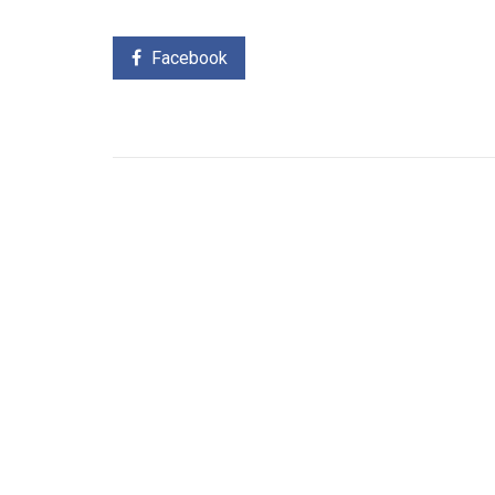
Facebook