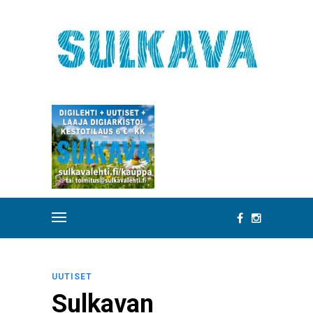
UUTISET
Sulkavan