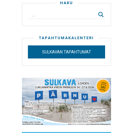
HAKU
TAPAHTUMAKALENTERI
SULKAVAN TAPAHTUMAT