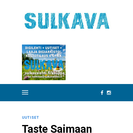
UUTISET
Taste Saimaan