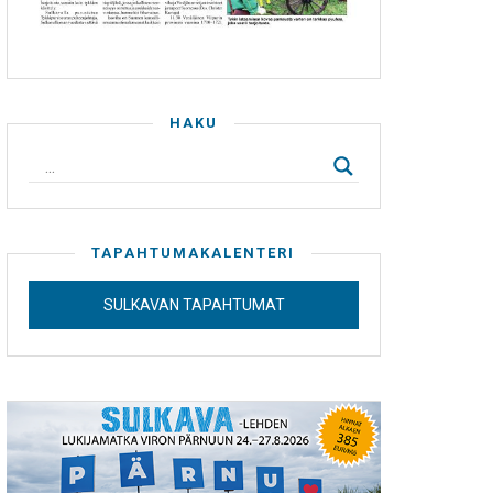
HAKU
TAPAHTUMAKALENTERI
SULKAVAN TAPAHTUMAT