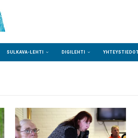
SULKAVA-LEHTI
DIGILEHTI
YHTEYSTIEDO