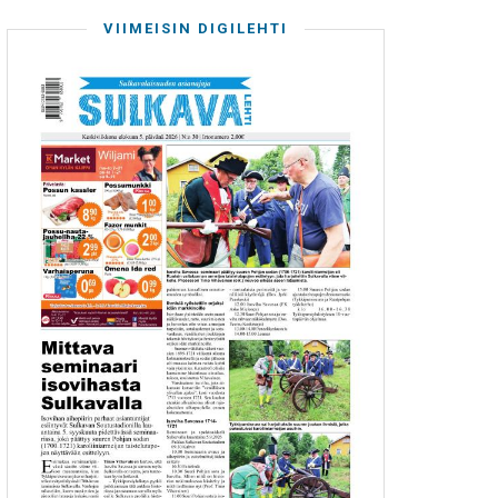
VIIMEISIN DIGILEHTI