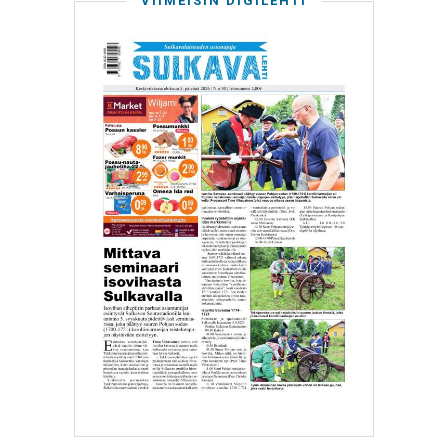
VIIMEISIN DIGILEHTI