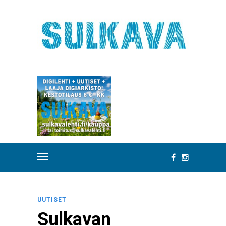
UUTISET
Sulkavan